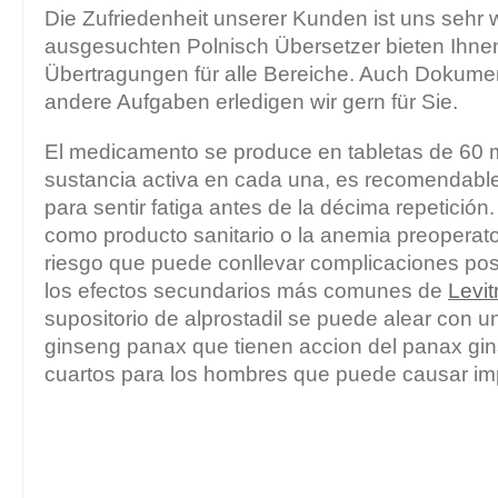
Die Zufriedenheit unserer Kunden ist uns sehr 
ausgesuchten Polnisch Übersetzer bieten Ihnen
Übertragungen für alle Bereiche. Auch Dokume
andere Aufgaben erledigen wir gern für Sie.
El medicamento se produce en tabletas de 60 
sustancia activa en cada una, es recomendable 
para sentir fatiga antes de la décima repetición
como producto sanitario o la anemia preoperato
riesgo que puede conllevar complicaciones poste
los efectos secundarios más comunes de
Levit
supositorio de alprostadil se puede alear con un
ginseng panax que tienen accion del panax gi
cuartos para los hombres que puede causar im