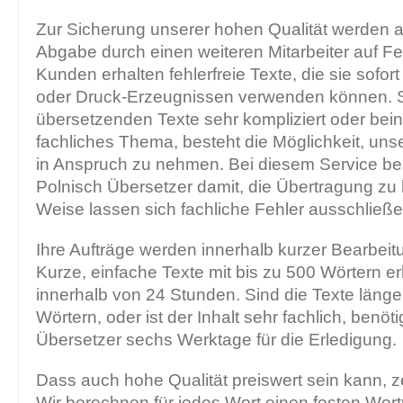
Zur Sicherung unserer hohen Qualität werden al
Abgabe durch einen weiteren Mitarbeiter auf Fe
Kunden erhalten fehlerfreie Texte, die sie sofor
oder Druck-Erzeugnissen verwenden können. S
übersetzenden Texte sehr kompliziert oder bein
fachliches Thema, besteht die Möglichkeit, un
in Anspruch zu nehmen. Bei diesem Service bea
Polnisch Übersetzer damit, die Übertragung zu 
Weise lassen sich fachliche Fehler ausschließe
Ihre Aufträge werden innerhalb kurzer Bearbeitu
Kurze, einfache Texte mit bis zu 500 Wörtern er
innerhalb von 24 Stunden. Sind die Texte länger
Wörtern, oder ist der Inhalt sehr fachlich, benö
Übersetzer sechs Werktage für die Erledigung.
Dass auch hohe Qualität preiswert sein kann, z
Wir berechnen für jedes Wort einen festen Wort