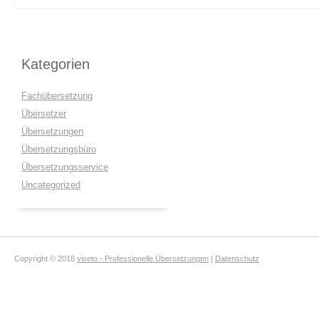
Kategorien
Fachübersetzung
Übersetzer
Übersetzungen
Übersetzungsbüro
Übersetzungsservice
Uncategorized
Copyright © 2018
viseto - Professionelle Übersetzungen
|
Datenschutz