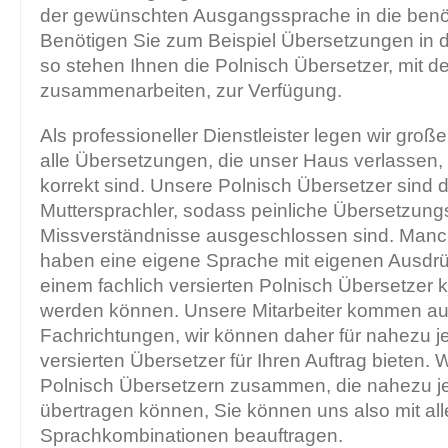
der gewünschten Ausgangssprache in die benöt
Benötigen Sie zum Beispiel Übersetzungen in d
so stehen Ihnen die Polnisch Übersetzer, mit d
zusammenarbeiten, zur Verfügung.
Als professioneller Dienstleister legen wir groß
alle Übersetzungen, die unser Haus verlassen, f
korrekt sind. Unsere Polnisch Übersetzer sind 
Muttersprachler, sodass peinliche Übersetzung
Missverständnisse ausgeschlossen sind. Man
haben eine eigene Sprache mit eigenen Ausdrü
einem fachlich versierten Polnisch Übersetzer 
werden können. Unsere Mitarbeiter kommen au
Fachrichtungen, wir können daher für nahezu j
versierten Übersetzer für Ihren Auftrag bieten. W
Polnisch Übersetzern zusammen, die nahezu 
übertragen können, Sie können uns also mit al
Sprachkombinationen beauftragen.