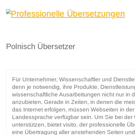
Polnisch Übersetzer
Für Unternehmer, Wissenschaftler und Dienstlei
denn je notwendig, ihre Produkte, Dienstleistu
wissenschaftliche Ausarbeitungen nicht nur in
anzubieten. Gerade in Zeiten, in denen die mei
das Internet erfolgen, müssen Webseiten in der
Landessprache verfügbar sein. Um Sie bei de
unterstützen, bietet visito, der professionelle 
eine Übertragung aller anstehenden Seiten un