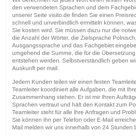
den verwendeten Sprachen und dem Fachgebiet
unserer Seite visito.de finden Sie einen Preisre
schnell und unverbindlich ermitteln können, w
Sie kosten wird. Sie müssen dazu nur die not
die Anzahl der Wörter, die Zielsprache Polnisch,
Ausgangssprache und das Fachgebiet eingeben
umgehend die Summe, die für die Übersetzung 
entstehen werden. Selbstverständlich geben wi
Auskunft per mail.
Jedem Kunden teilen wir einen festen Teamleite
Teamleiter koordiniert alle Aufgaben, die mit I
Zusammenhang stehen. Er ist mir Ihren Aufträg
Sprachen vertraut und hält den Kontakt zum Pol
Teamleiter steht für alle Ihre Anfragen und Pro
Sie können ihn per Telefon oder E-Mail erreiche
Mail melden wir uns innerhalb von 24 Stunden b