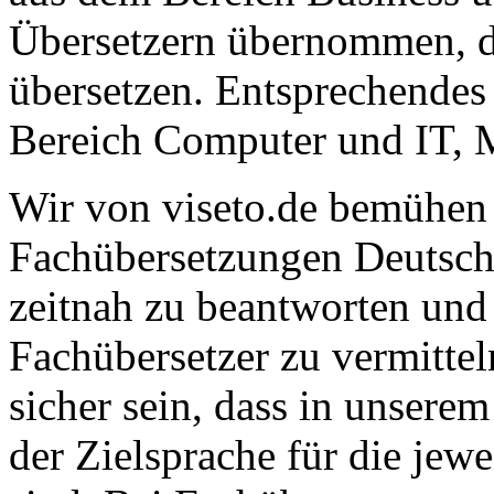
Übersetzern übernommen, di
übersetzen. Entsprechendes 
Bereich Computer und IT, M
Wir von viseto.de bemühen 
Fachübersetzungen Deutsch
zeitnah zu beantworten und
Fachübersetzer zu vermitte
sicher sein, dass in unsere
der Zielsprache für die jew