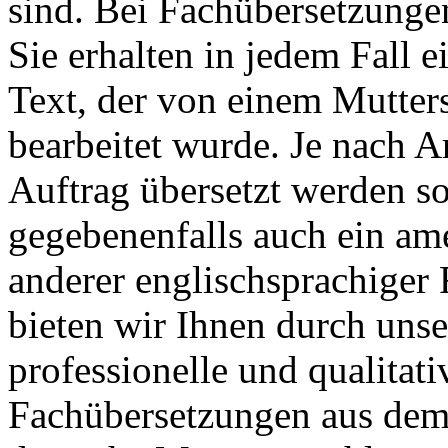
sind. Bei Fachübersetzunge
Sie erhalten in jedem Fall e
Text, der von einem Mutter
bearbeitet wurde. Je nach A
Auftrag übersetzt werden s
gegebenenfalls auch ein ame
anderer englischsprachiger
bieten wir Ihnen durch unse
professionelle und qualitat
Fachübersetzungen aus dem