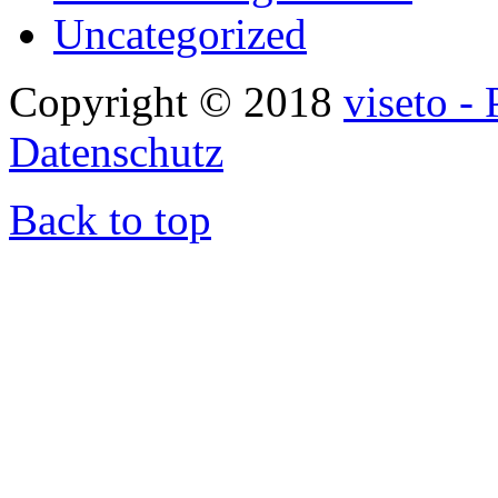
Uncategorized
Copyright © 2018
viseto -
Datenschutz
Back to top