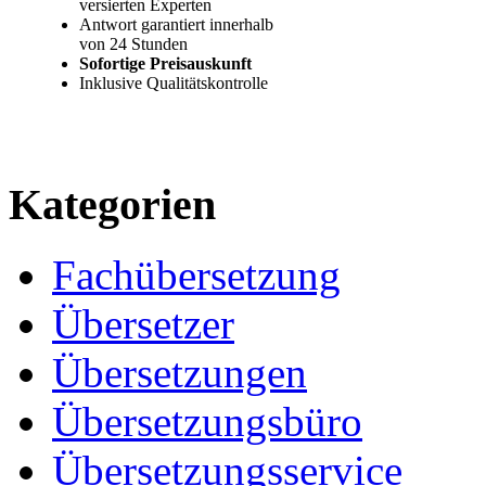
versierten Experten
Antwort garantiert innerhalb
von 24 Stunden
Sofortige Preisauskunft
Inklusive Qualitätskontrolle
Preisrechner starten »
Kategorien
Fachübersetzung
Übersetzer
Übersetzungen
Übersetzungsbüro
Übersetzungsservice