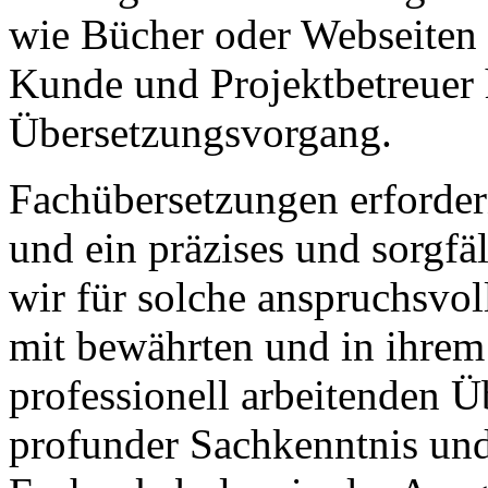
wie Bücher oder Webseiten 
Kunde und Projektbetreuer 
Übersetzungsvorgang.
Fachübersetzungen erforder
und ein präzises und sorgfäl
wir für solche anspruchsvol
mit bewährten und in ihrem
professionell arbeitenden 
profunder Sachkenntnis un