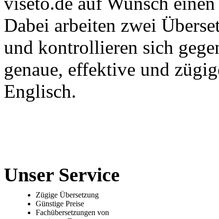
viseto.de auf Wunsch einen
Dabei arbeiten zwei Überset
und kontrollieren sich gege
genaue, effektive und zügi
Englisch.
Unser Service
Zügige Übersetzung
Günstige Preise
Fachübersetzungen von