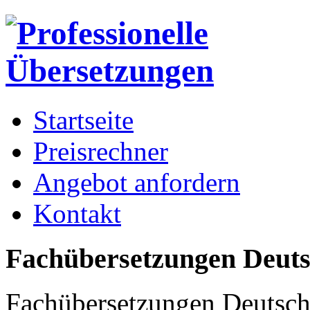
Startseite
Preisrechner
Angebot anfordern
Kontakt
Fachübersetzungen Deuts
Fachübersetzungen Deutsch