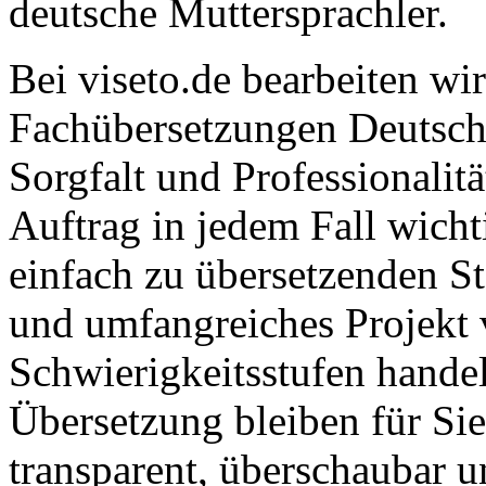
deutsche Muttersprachler.
Bei viseto.de bearbeiten wir
Fachübersetzungen Deutsch 
Sorgfalt und Professionalit
Auftrag in jedem Fall wicht
einfach zu übersetzenden S
und umfangreiches Projekt 
Schwierigkeitsstufen handel
Übersetzung bleiben für Si
transparent, überschaubar u