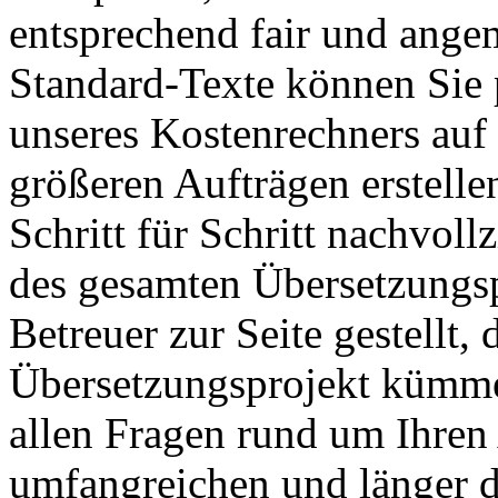
entsprechend fair und angem
Standard-Texte können Sie 
unseres Kostenrechners auf 
größeren Aufträgen erstell
Schritt für Schritt nachvol
des gesamten Übersetzungspr
Betreuer zur Seite gestellt, 
Übersetzungsprojekt kümmer
allen Fragen rund um Ihren 
umfangreichen und länger 