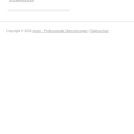
Copyright © 2018
viseto - Professionelle Übersetzungen
|
Datenschutz