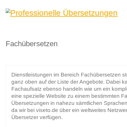
Fachübersetzen
Dienstleistungen im Bereich Fachübersetzen st
ganz oben auf der Liste der Angebote. Dabei k
Fachaufsatz ebenso handeln wie um ein kompl
eine spezielle Website zu einem bestimmten Fa
Übersetzungen in nahezu sämtlichen Sprachen
da wir bei viseto.de über ein weltweites Netzwerk
Übersetzer verfügen.