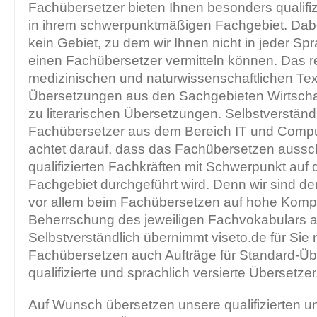
Fachübersetzer bieten Ihnen besonders qualifi
in ihrem schwerpunktmäßigen Fachgebiet. Dabei
kein Gebiet, zu dem wir Ihnen nicht in jeder Sp
einen Fachübersetzer vermitteln können. Das r
medizinischen und naturwissenschaftlichen Te
Übersetzungen aus den Sachgebieten Wirtscha
zu literarischen Übersetzungen. Selbstverständl
Fachübersetzer aus dem Bereich IT und Compute
achtet darauf, dass das Fachübersetzen aussch
qualifizierten Fachkräften mit Schwerpunkt auf 
Fachgebiet durchgeführt wird. Denn wir sind de
vor allem beim Fachübersetzen auf hohe Komp
Beherrschung des jeweiligen Fachvokabulars 
Selbstverständlich übernimmt viseto.de für Si
Fachübersetzen auch Aufträge für Standard-Ü
qualifizierte und sprachlich versierte Übersetzer
Auf Wunsch übersetzen unsere qualifizierten un