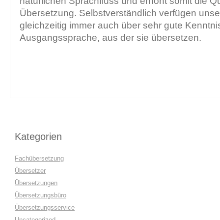
natürlichen Sprachfluss und erhöht somit die Qu
Übersetzung. Selbstverständlich verfügen unse
gleichzeitig immer auch über sehr gute Kenntni
Ausgangssprache, aus der sie übersetzen.
Kategorien
Fachübersetzung
Übersetzer
Übersetzungen
Übersetzungsbüro
Übersetzungsservice
Uncategorized