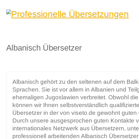
Albanisch Übersetzer
Albanisch gehört zu den seltenen auf dem Ba
Sprachen. Sie ist vor allem in Albanien und Tei
ehemaligen Jugoslawien verbreitet. Obwohl die 
können wir Ihnen selbstverständlich qualifiziert
Übersetzer in der von viseto.de gewohnt guten Q
Durch unsere ausgesprochen guten Kontakte ve
internationales Netzwerk aus Übersetzern, unt
professionell arbeitenden Albanisch Übersetzer