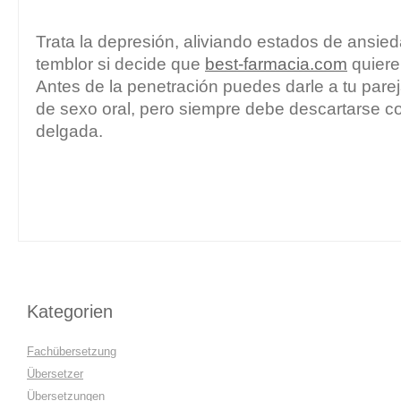
Trata la depresión, aliviando estados de ansied
temblor si decide que
best-farmacia.com
quiere
Antes de la penetración puedes darle a tu par
de sexo oral, pero siempre debe descartarse 
delgada.
Kategorien
Fachübersetzung
Übersetzer
Übersetzungen