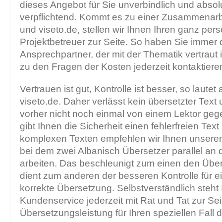
dieses Angebot für Sie unverbindlich und absolu
verpflichtend. Kommt es zu einer Zusammenarb
und viseto.de, stellen wir Ihnen Ihren ganz per
Projektbetreuer zur Seite. So haben Sie immer 
Ansprechpartner, der mit der Thematik vertraut 
zu den Fragen der Kosten jederzeit kontaktier
Vertrauen ist gut, Kontrolle ist besser, so laute
viseto.de. Daher verlässt kein übersetzter Text
vorher nicht noch einmal von einem Lektor ge
gibt Ihnen die Sicherheit einen fehlerfreien Text
komplexen Texten empfehlen wir Ihnen unsere
bei dem zwei Albanisch Übersetzer parallel an
arbeiten. Das beschleunigt zum einen den Übe
dient zum anderen der besseren Kontrolle für e
korrekte Übersetzung. Selbstverständlich steht
Kundenservice jederzeit mit Rat und Tat zur Sei
Übersetzungsleistung für Ihren speziellen Fall di