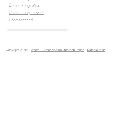
Übersetzungsbüro
Übersetzungsservice
Uncategorized
Copyright © 2018
viseto - Professionelle Übersetzungen
|
Datenschutz