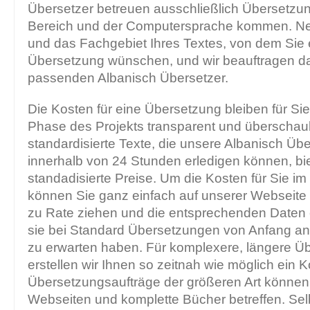
Übersetzer betreuen ausschließlich Übersetzu
Bereich und der Computersprache kommen. Nen
und das Fachgebiet Ihres Textes, von dem Sie 
Übersetzung wünschen, und wir beauftragen d
passenden Albanisch Übersetzer.
Die Kosten für eine Übersetzung bleiben für Sie 
Phase des Projekts transparent und überschaub
standardisierte Texte, die unsere Albanisch Übe
innerhalb von 24 Stunden erledigen können, bi
standadisierte Preise. Um die Kosten für Sie im E
können Sie ganz einfach auf unserer Webseite
zu Rate ziehen und die entsprechenden Daten
sie bei Standard Übersetzungen von Anfang an
zu erwarten haben. Für komplexere, längere Ü
erstellen wir Ihnen so zeitnah wie möglich ein
Übersetzungsaufträge der größeren Art könne
Webseiten und komplette Bücher betreffen. Selb